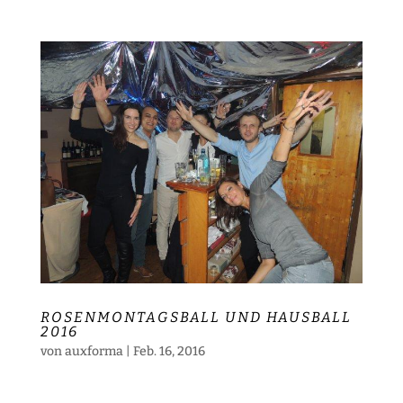
ROSENMONTAGSBALL UND HAUSBALL
2016
von
auxforma
|
Feb. 16, 2016