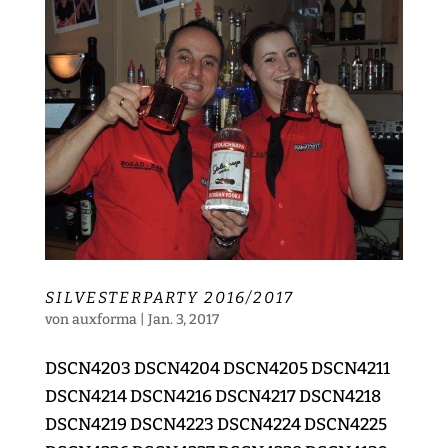
SILVESTERPARTY 2016/2017
von
auxforma
|
Jan. 3, 2017
DSCN4203 DSCN4204 DSCN4205 DSCN4211
DSCN4214 DSCN4216 DSCN4217 DSCN4218
DSCN4219 DSCN4223 DSCN4224 DSCN4225