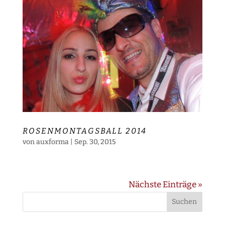
ROSENMONTAGSBALL 2014
von
auxforma
|
Sep. 30, 2015
Nächste Einträge »