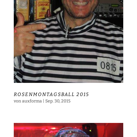
ROSENMONTAGSBALL 2015
von
auxforma
|
Sep. 30, 2015