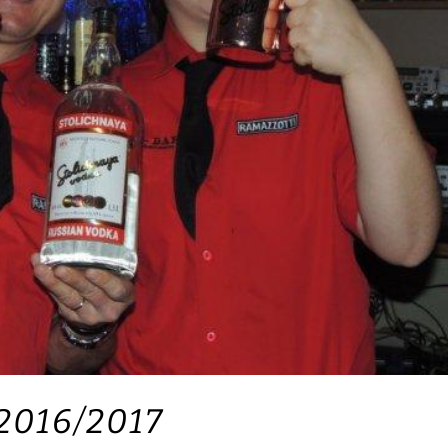
2016/2017