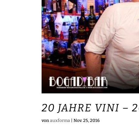
20 JAHRE VINI – 
von
auxforma
|
Nov. 25, 2016