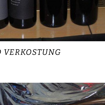
D VERKOSTUNG