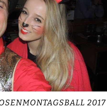
OSENMONTAGSBALL 2017