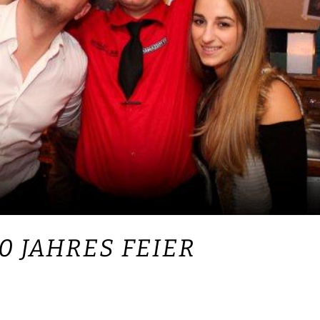
20 JAHRES FEIER