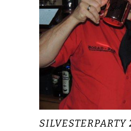
SILVESTERPARTY 