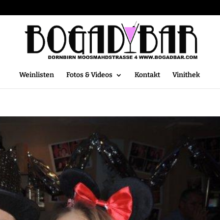
Weinlisten
Fotos & Videos
Kontakt
Vinithek