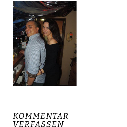
KOMMENTAR
VERFASSEN