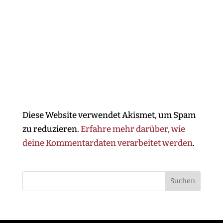
Diese Website verwendet Akismet, um Spam
zu reduzieren.
Erfahre mehr darüber, wie
deine Kommentardaten verarbeitet werden
.