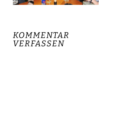
KOMMENTAR
VERFASSEN