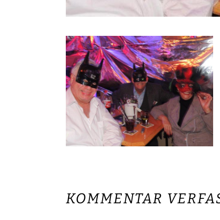
KOMMENTAR VERFA