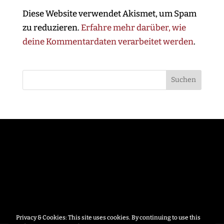
Diese Website verwendet Akismet, um Spam
zu reduzieren.
Erfahre mehr darüber, wie
deine Kommentardaten verarbeitet werden
.
Privacy & Cookies: This site uses cookies. By continuing to use this