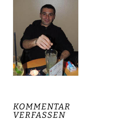
KOMMENTAR
VERFASSEN