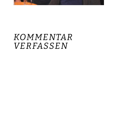
KOMMENTAR
VERFASSEN