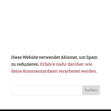
Diese Website verwendet Akismet, um Spam
zu reduzieren.
Erfahre mehr darüber, wie
deine Kommentardaten verarbeitet werden
.