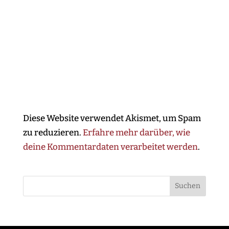
Diese Website verwendet Akismet, um Spam
zu reduzieren.
Erfahre mehr darüber, wie
deine Kommentardaten verarbeitet werden
.