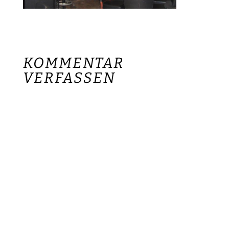
KOMMENTAR
VERFASSEN