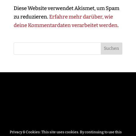
Diese Website verwendet Akismet, um Spam
zu reduzieren.
Erfahre mehr darüber, wie
deine Kommentardaten verarbeitet werden
.
Privacy & Cookies: This site uses cookies. By continuing to use this