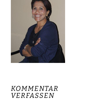
KOMMENTAR
VERFASSEN