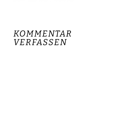
KOMMENTAR
VERFASSEN