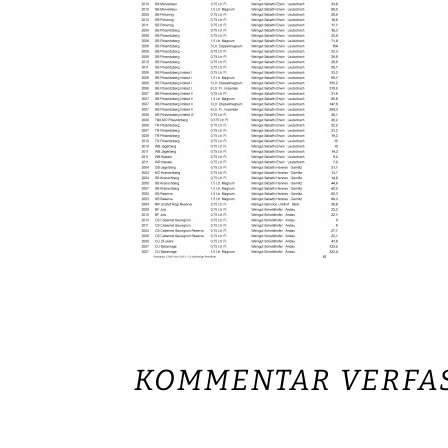
KOMMENTAR VERFA