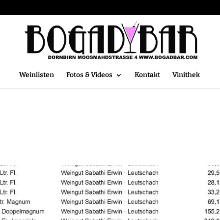
Weinlisten
Fotos & Videos
Kontakt
Vinithek