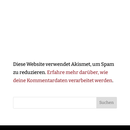
Diese Website verwendet Akismet, um Spam
zu reduzieren.
Erfahre mehr darüber, wie
deine Kommentardaten verarbeitet werden
.