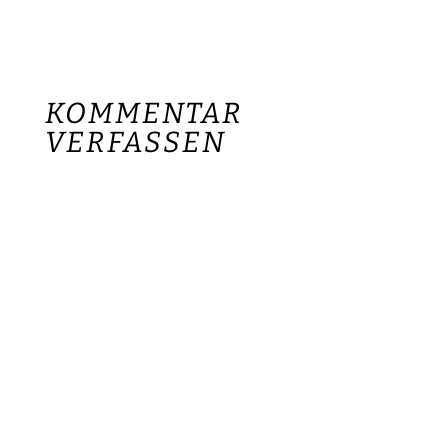
KOMMENTAR
VERFASSEN