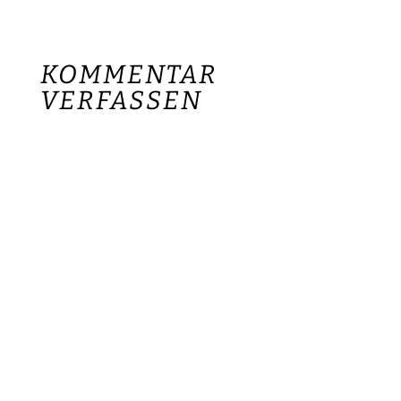
KOMMENTAR
VERFASSEN