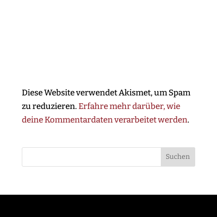
Diese Website verwendet Akismet, um Spam
zu reduzieren.
Erfahre mehr darüber, wie
deine Kommentardaten verarbeitet werden
.