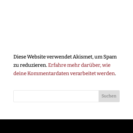
Diese Website verwendet Akismet, um Spam
zu reduzieren.
Erfahre mehr darüber, wie
deine Kommentardaten verarbeitet werden
.