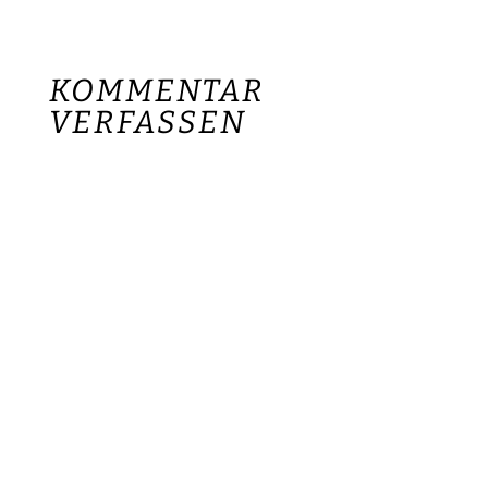
KOMMENTAR
VERFASSEN