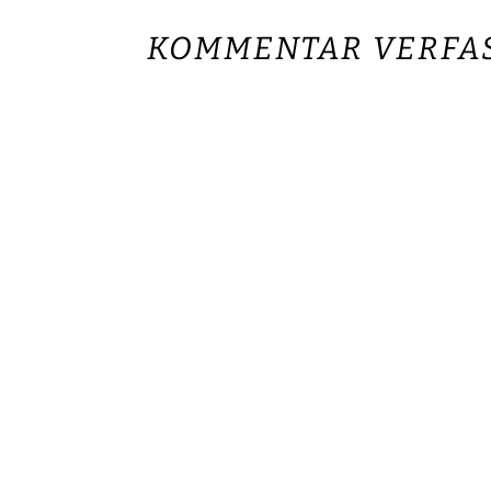
KOMMENTAR VERFA