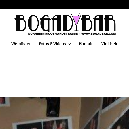
Weinlisten
Fotos & Videos
Kontakt
Vinithek