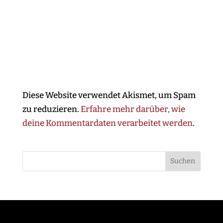
Diese Website verwendet Akismet, um Spam
zu reduzieren.
Erfahre mehr darüber, wie
deine Kommentardaten verarbeitet werden
.