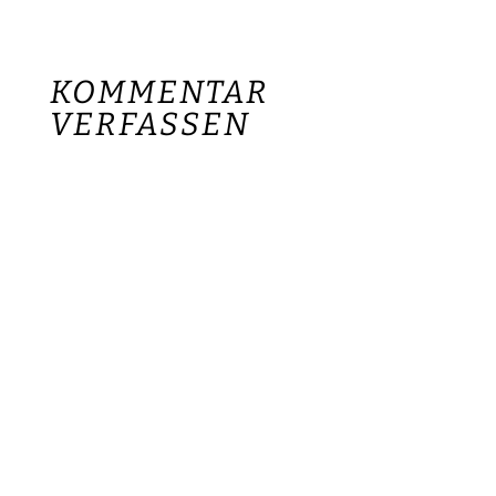
KOMMENTAR
VERFASSEN