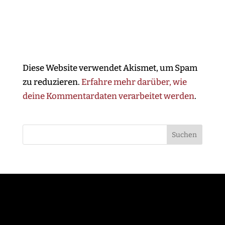
Diese Website verwendet Akismet, um Spam
zu reduzieren.
Erfahre mehr darüber, wie
deine Kommentardaten verarbeitet werden
.