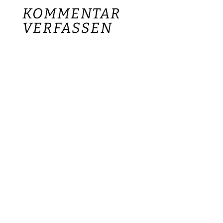
KOMMENTAR
VERFASSEN