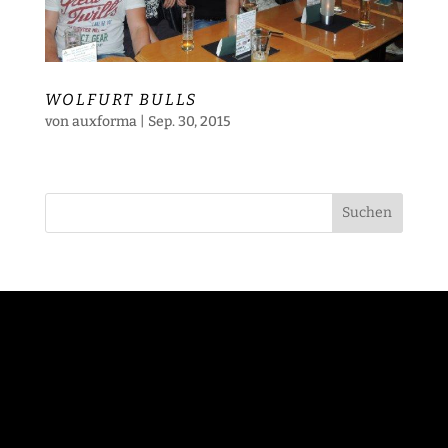
WOLFURT BULLS
von
auxforma
|
Sep. 30, 2015