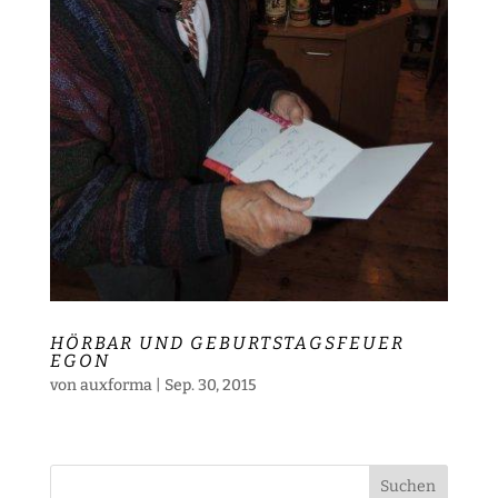
HÖRBAR UND GEBURTSTAGSFEUER
EGON
von
auxforma
|
Sep. 30, 2015