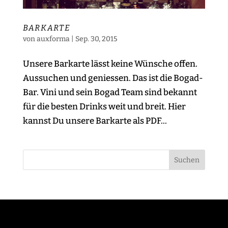
BARKARTE
von
auxforma
|
Sep. 30, 2015
Unsere Barkarte lässt keine Wünsche offen.
Aussuchen und geniessen. Das ist die Bogad-
Bar. Vini und sein Bogad Team sind bekannt
für die besten Drinks weit und breit. Hier
kannst Du unsere Barkarte als PDF...