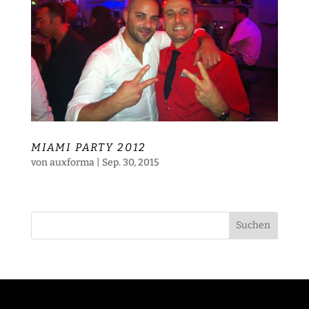
MIAMI PARTY 2012
von
auxforma
|
Sep. 30, 2015