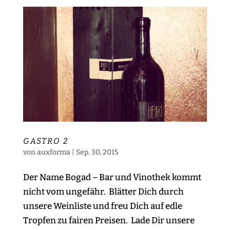
GASTRO 2
von
auxforma
|
Sep. 30, 2015
Der Name Bogad – Bar und Vinothek kommt
nicht vom ungefähr. Blätter Dich durch
unsere Weinliste und freu Dich auf edle
Tropfen zu fairen Preisen. Lade Dir unsere