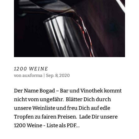
1200 WEINE
von
auxforma
|
Sep. 8, 2020
Der Name Bogad – Bar und Vinothek kommt
nicht vom ungefähr. Blätter Dich durch
unsere Weinliste und freu Dich auf edle
Tropfen zu fairen Preisen. Lade Dir unsere
1200 Weine - Liste als PDF...