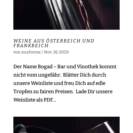
WEINE AUS ÖSTERREICH UND
FRANKREICH
von
auxforma
|
Nov. 18, 2020
Der Name Bogad – Bar und Vinothek kommt
nicht vom ungefähr. Blätter Dich durch
unsere Weinliste und freu Dich auf edle
Tropfen zu fairen Preisen. Lade Dir unsere
Weinliste als PDF...