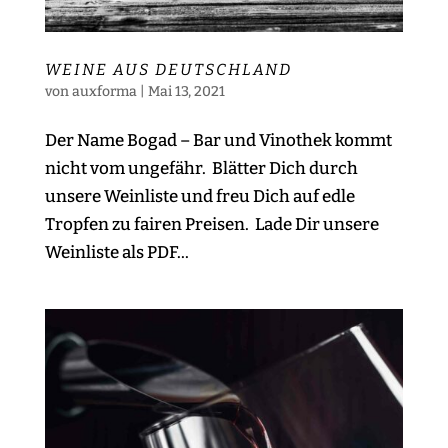
WEINE AUS DEUTSCHLAND
von
auxforma
|
Mai 13, 2021
Der Name Bogad – Bar und Vinothek kommt
nicht vom ungefähr. Blätter Dich durch
unsere Weinliste und freu Dich auf edle
Tropfen zu fairen Preisen. Lade Dir unsere
Weinliste als PDF...