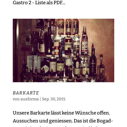
Gastro 2 - Liste als PDF...
BARKARTE
von
auxforma
|
Sep. 30, 2015
Unsere Barkarte lässt keine Wünsche offen.
Aussuchen und geniessen. Das ist die Bogad-