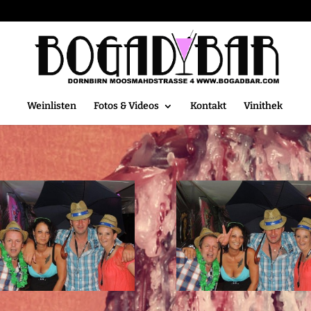
Weinlisten
Fotos & Videos
Kontakt
Vinithek