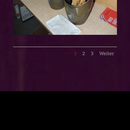
1
2
3
Weiter