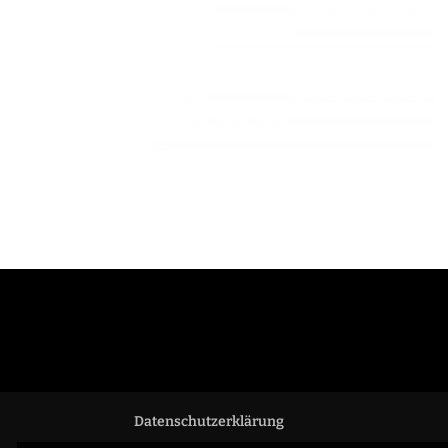
Datenschutzerklärung