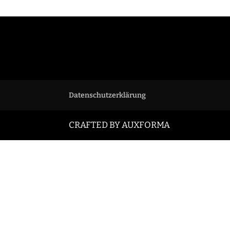
Datenschutzerklärung
CRAFTED BY
AUXFORMA